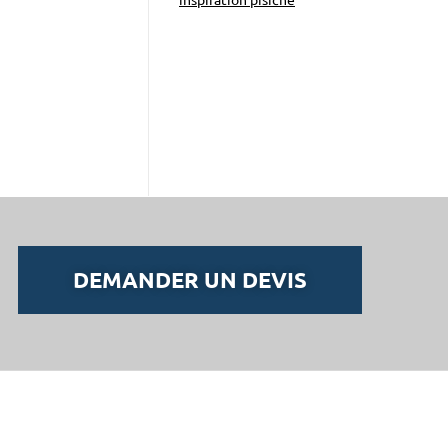
inspiration pisicne
DEMANDER UN DEVIS