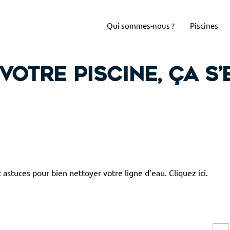
Qui sommes-nous ?
Piscines
votre piscine, ça s
t astuces pour bien nettoyer votre ligne d’eau. Cliquez ici.