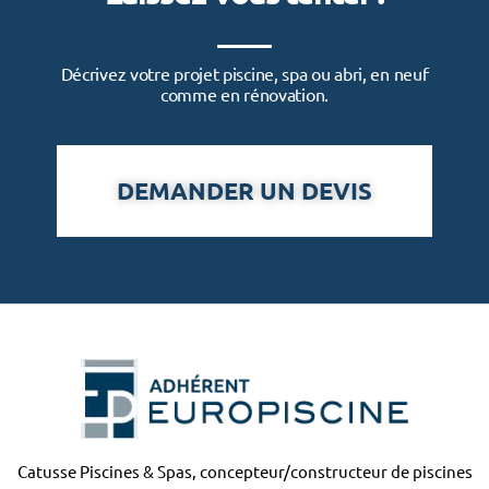
Décrivez votre projet piscine, spa ou abri, en neuf
comme en rénovation.
DEMANDER UN DEVIS
Catusse Piscines & Spas, concepteur/constructeur de piscines