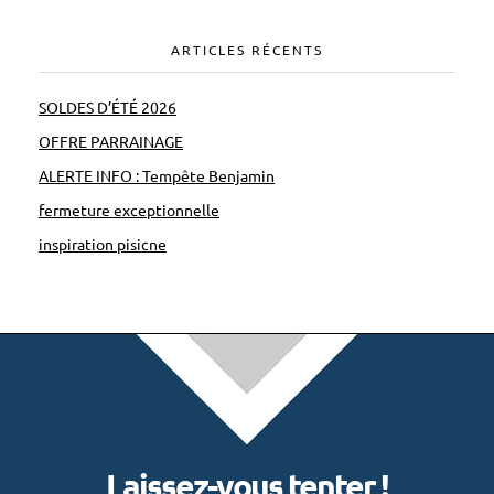
ARTICLES RÉCENTS
SOLDES D’ÉTÉ 2026
OFFRE PARRAINAGE
ALERTE INFO : Tempête Benjamin
fermeture exceptionnelle
inspiration pisicne
Laissez-vous tenter !