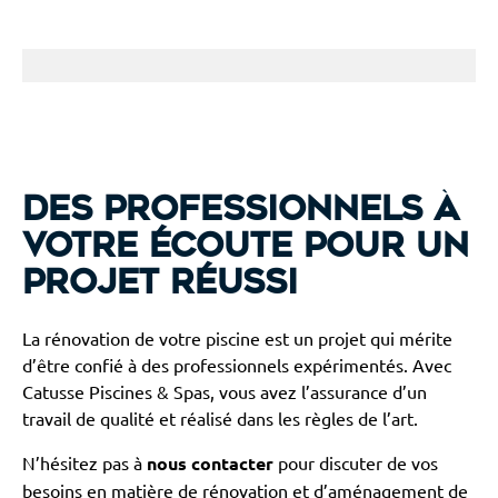
Des professionnels à
votre écoute pour un
projet réussi
La rénovation de votre piscine est un projet qui mérite
d’être confié à des professionnels expérimentés. Avec
Catusse Piscines & Spas, vous avez l’assurance d’un
travail de qualité et réalisé dans les règles de l’art.
N’hésitez pas à
nous contacter
pour discuter de vos
besoins en matière de rénovation et d’aménagement de