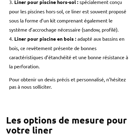
Liner pour piscine hors-sol
:
spécialement conçu
pour les piscines hors-sol, ce liner est souvent proposé
sous la forme d’un kit comprenant également le
système d’accrochage nécessaire (sandow, profilé).
Liner pour piscine en bois
:
adapté aux bassins en
bois, ce revêtement présente de bonnes
caractéristiques d’étanchéité et une bonne résistance à
la perforation.
Pour obtenir un devis précis et personnalisé, n’hésitez
pas à nous solliciter.
Les options de mesure pour
votre liner