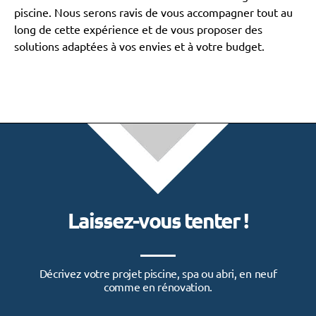
piscine. Nous serons ravis de vous accompagner tout au
long de cette expérience et de vous proposer des
solutions adaptées à vos envies et à votre budget.
Laissez-vous tenter !
Décrivez votre projet piscine, spa ou abri, en neuf
comme en rénovation.