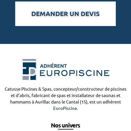
DEMANDER UN DEVIS
Catusse Piscines & Spas, concepteur/constructeur de piscines
et d’abris, fabricant de spas et installateur de saunas et
hammams à Aurillac dans le Cantal (15), est un adhérent
EuroPiscine
.
Nos univers