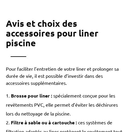
Avis et choix des
accessoires pour liner
piscine
Pour faciliter l’entretien de votre liner et prolonger sa
durée de vie, il est possible d’investir dans des
accessoires supplémentaires.
Brosse pour liner
:
spécialement conçue pour les
revêtements PVC, elle permet d’éviter les déchirures
lors du nettoyage de la piscine.
Filtre à sable ou à cartouche
:
ces systèmes de
filtration adaptés au liner protègent le revêtement tout