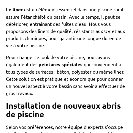
Le liner
est un élément essentiel dans une piscine car il
assure l’étanchéité du bassin. Avec le temps, il peut se
détériorer, entraînant des fuites d’eau. Nous vous
proposons des liners de qualité, résistants aux UV et aux
produits chimiques, pour garantir une longue durée de
vie à votre piscine.
Pour changer le look de votre piscine, nous avons
également des
peintures spéciales
qui conviennent à
tous types de surfaces : béton, polyester ou même liner.
Cette solution est pratique et économique pour donner
un nouvel aspect à votre bassin sans avoir à effectuer de
gros travaux.
Installation de nouveaux abris
de piscine
Selon vos préférences, notre équipe d’experts s’occupe