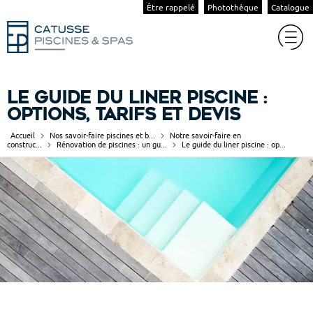
Être rappelé
Photothèque
Catalogue
Le guide du liner piscine :
options, tarifs et devis
Accueil
Nos savoir-faire piscines et b...
Notre savoir-faire en
construc...
Rénovation de piscines : un gu...
Le guide du liner piscine : op...