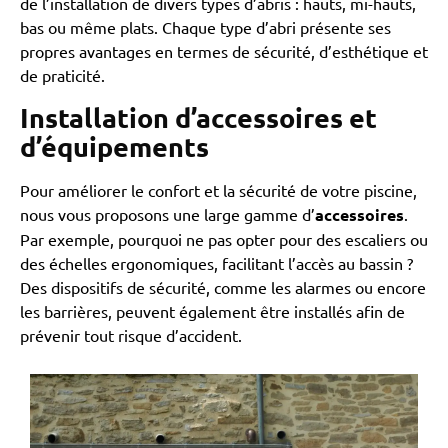
de l’installation de divers types d’abris : hauts, mi-hauts,
bas ou même plats. Chaque type d’abri présente ses
propres avantages en termes de sécurité, d’esthétique et
de praticité.
Installation d’accessoires et
d’équipements
Pour améliorer le confort et la sécurité de votre piscine,
nous vous proposons une large gamme d’
accessoires
.
Par exemple, pourquoi ne pas opter pour des escaliers ou
des échelles ergonomiques, facilitant l’accès au bassin ?
Des dispositifs de sécurité, comme les alarmes ou encore
les barrières, peuvent également être installés afin de
prévenir tout risque d’accident.