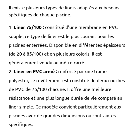
Il existe plusieurs types de liners adaptés aux besoins
spécifiques de chaque piscine.
Liner 75/100
:
constitué d’une membrane en PVC
souple, ce type de liner est le plus courant pour les
piscines enterrées. Disponible en différentes épaisseurs
(de 20 à 85/100) et en plusieurs coloris, il est
généralement vendu au mètre carré.
Liner en PVC armé
:
renforcé par une trame
polyester, ce revêtement est constitué de deux couches
de PVC de 75/100 chacune. Il offre une meilleure
résistance et une plus longue durée de vie comparé au
liner simple. Ce modèle convient particulièrement aux
piscines avec de grandes dimensions ou contraintes
spécifiques.