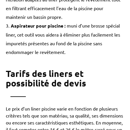
en filtrant efficacement l’eau de la piscine pour
maintenir un bassin propre.
Aspirateur pour piscine
:
muni d’une brosse spécial
liner, cet outil vous aidera à éliminer plus facilement les
impuretés présentes au fond de la piscine sans
endommager le revêtement.
Tarifs des liners et
possibilité de devis
Le prix d’un liner piscine varie en fonction de plusieurs
critères tels que son matériau, sa qualité, ses dimensions
ou encore ses caractéristiques esthétiques. En moyenne,
il faut compter entre 16 € et 26 € le mètre carré pour un