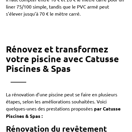
liner 75/100 simple, tandis que le PVC armé peut
s’élever jusqu’à 70 € le mètre carré.
Rénovez et transformez
votre piscine avec Catusse
Piscines & Spas
La rénovation d’une piscine peut se faire en plusieurs
étapes, selon les améliorations souhaitées. Voici
quelques-unes des prestations proposées
par Catusse
Piscines & Spas
:
Rénovation du revêtement