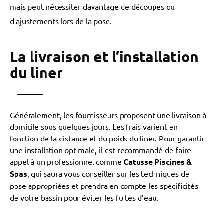
mais peut nécessiter davantage de découpes ou
d’ajustements lors de la pose.
La livraison et l’installation
du liner
Généralement, les fournisseurs proposent une livraison à
domicile sous quelques jours. Les frais varient en
fonction de la distance et du poids du liner. Pour garantir
une installation optimale, il est recommandé de faire
appel à un professionnel comme
Catusse Piscines &
Spas
, qui saura vous conseiller sur les techniques de
pose appropriées et prendra en compte les spécificités
de votre bassin pour éviter les fuites d’eau.