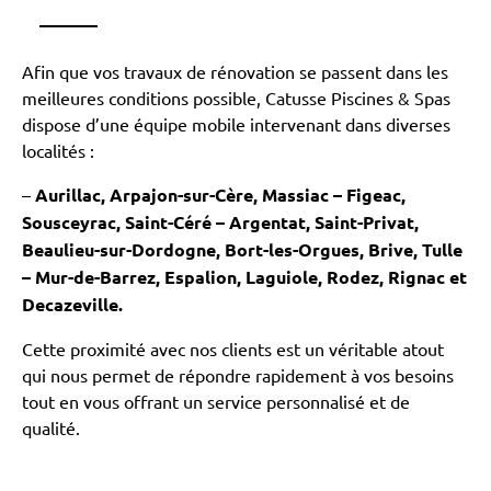
Afin que vos travaux de rénovation se passent dans les
meilleures conditions possible, Catusse Piscines & Spas
dispose d’une équipe mobile intervenant dans diverses
localités :
–
Aurillac, Arpajon-sur-Cère, Massiac – Figeac,
Sousceyrac, Saint-Céré – Argentat, Saint-Privat,
Beaulieu-sur-Dordogne, Bort-les-Orgues, Brive, Tulle
– Mur-de-Barrez, Espalion, Laguiole, Rodez, Rignac et
Decazeville.
Cette proximité avec nos clients est un véritable atout
qui nous permet de répondre rapidement à vos besoins
tout en vous offrant un service personnalisé et de
qualité.