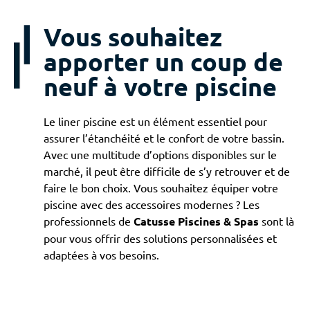
Vous souhaitez
apporter un coup de
neuf à votre piscine
Le liner piscine est un élément essentiel pour
assurer l’étanchéité et le confort de votre bassin.
Avec une multitude d’options disponibles sur le
marché, il peut être difficile de s’y retrouver et de
faire le bon choix. Vous souhaitez équiper votre
piscine avec des accessoires modernes ? Les
professionnels de
Catusse Piscines & Spas
sont là
pour vous offrir des solutions personnalisées et
adaptées à vos besoins.