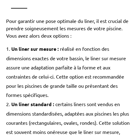
Pour garantir une pose optimale du liner, il est crucial de
prendre soigneusement les mesures de votre piscine.
Vous avez alors deux options :
Un liner sur mesure
:
réalisé en fonction des
dimensions exactes de votre bassin, le liner sur mesure
assure une adaptation parfaite à la forme et aux
contraintes de celui-ci. Cette option est recommandée
pour les piscines de grande taille ou présentant des
formes spécifiques.
Un liner standard
:
certains liners sont vendus en
dimensions standardisées, adaptées aux piscines les plus
courantes (rectangulaires, ovales, rondes). Cette solution
est souvent moins onéreuse que le liner sur mesure,