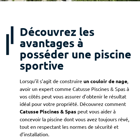
Découvrez les
avantages à
posséder une piscine
sportive
Lorsqu’il s’agit de construire
un couloir de nage
,
avoir un expert comme Catusse Piscines & Spas à
vos côtés peut vous assurer d’obtenir le résultat
idéal pour votre propriété. Découvrez comment
Catusse Piscines & Spas
peut vous aider à
concevoir la piscine dont vous avez toujours rêvé,
tout en respectant les normes de sécurité et
d’installation.