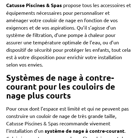
Catusse Piscines & Spas
propose tous les accessoires et
équipements nécessaires pour personnaliser et
aménager votre couloir de nage en fonction de vos
exigences et de vos aspirations. Qu’il s’agisse d’un
système de filtration, d’une pompe à chaleur pour
assurer une température optimale de l’eau, ou d’un
dispositif de sécurité pour protéger les enfants, tout cela
est à votre disposition pour enrichir votre installation
selon vos envies.
Systèmes de nage à contre-
courant pour les couloirs de
nage plus courts
Pour ceux dont l’espace est limité et qui ne peuvent pas
construire un couloir de nage de très grande taille,
Catusse Piscines & Spas recommande vivement
l’installation d’un
système de nage à contre-courant
.