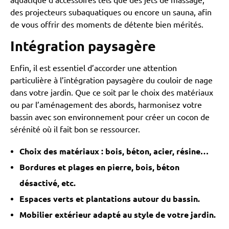
des projecteurs subaquatiques ou encore un sauna, afin
de vous offrir des moments de détente bien mérités.
Intégration paysagère
Enfin, il est essentiel d’accorder une attention
particulière à l’intégration paysagère du couloir de nage
dans votre jardin. Que ce soit par le choix des matériaux
ou par l’aménagement des abords, harmonisez votre
bassin avec son environnement pour créer un cocon de
sérénité où il fait bon se ressourcer.
Choix des matériaux : bois, béton, acier, résine…
Bordures et plages en pierre, bois, béton
désactivé, etc.
Espaces verts et plantations autour du bassin.
Mobilier extérieur adapté au style de votre jardin.