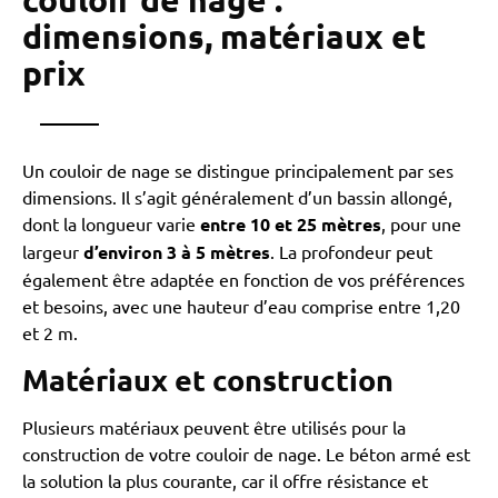
dimensions, matériaux et
prix
Un couloir de nage se distingue principalement par ses
dimensions. Il s’agit généralement d’un bassin allongé,
dont la longueur varie
entre 10 et 25 mètres
, pour une
largeur
d’environ 3 à 5 mètres
. La profondeur peut
également être adaptée en fonction de vos préférences
et besoins, avec une hauteur d’eau comprise entre 1,20
et 2 m.
Matériaux et construction
Plusieurs matériaux peuvent être utilisés pour la
construction de votre couloir de nage. Le béton armé est
la solution la plus courante, car il offre résistance et