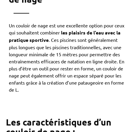
Un couloir de nage est une excellente option pour ceux
qui souhaitent combiner
les plaisirs de l’eau avec la
pratique sportive
. Ces piscines sont généralement
plus longues que les piscines traditionnelles, avec une
longueur minimale de 15 mètres pour permettre des
entraînements efficaces de natation en ligne droite. En
plus d’être un outil pour rester en forme, un couloir de
nage peut également offrir un espace séparé pour les
enfants grâce à la création d’une pataugeoire en forme
de L.
Les caractéristiques d’un
couloir de nage :