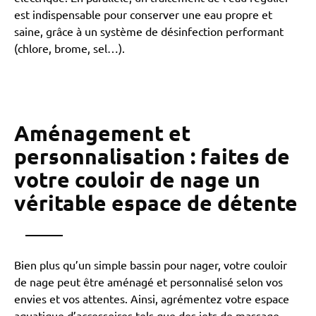
est indispensable pour conserver une eau propre et
saine, grâce à un système de désinfection performant
(chlore, brome, sel…).
Aménagement et
personnalisation : faites de
votre couloir de nage un
véritable espace de détente
Bien plus qu’un simple bassin pour nager, votre couloir
de nage peut être aménagé et personnalisé selon vos
envies et vos attentes. Ainsi, agrémentez votre espace
aquatique d’accessoires tels que des jets de massage,