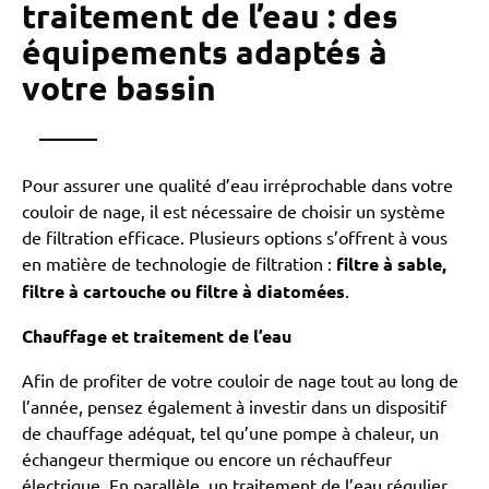
traitement de l’eau : des
équipements adaptés à
votre bassin
Pour assurer une qualité d’eau irréprochable dans votre
couloir de nage, il est nécessaire de choisir un système
de filtration efficace. Plusieurs options s’offrent à vous
en matière de technologie de filtration :
filtre à sable,
filtre à cartouche ou filtre à diatomées
.
Chauffage et traitement de l’eau
Afin de profiter de votre couloir de nage tout au long de
l’année, pensez également à investir dans un dispositif
de chauffage adéquat, tel qu’une pompe à chaleur, un
échangeur thermique ou encore un réchauffeur
électrique. En parallèle, un traitement de l’eau régulier