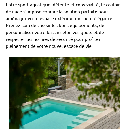
Entre sport aquatique, détente et convivialité, le couloir
de nage s’impose comme la solution parfaite pour
aménager votre espace extérieur en toute élégance.
Prenez soin de choisir les bons équipements, de
personnaliser votre bassin selon vos goûts et de
respecter les normes de sécurité pour profiter
pleinement de votre nouvel espace de vie.