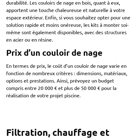
durabilité. Les couloirs de nage en bois, quant à eux,
apportent une touche chaleureuse et naturelle à votre
espace extérieur. Enfin, si vous souhaitez opter pour une
solution rapide et moins onéreuse, les kits à monter soi-
même sont également disponibles, avec des structures
en acier ou en résine.
Prix d’un couloir de nage
En termes de prix, le coût d’un couloir de nage varie en
fonction de nombreux critères : dimensions, matériaux,
options et prestations. Ainsi, prévoyez un budget
compris entre 20 000 € et plus de 50 000 € pour la
réalisation de votre projet piscine.
Filtration, chauffage et