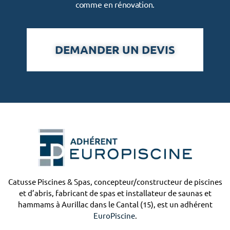
comme en rénovation.
DEMANDER UN DEVIS
Catusse Piscines & Spas, concepteur/constructeur de piscines
et d’abris, fabricant de spas et installateur de saunas et
hammams à Aurillac dans le Cantal (15), est un adhérent
EuroPiscine
.