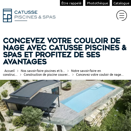
Être rappelé
Photothèque
Catalogue
Concevez votre couloir de
nage avec Catusse Piscines &
Spas et profitez de ses
avantages
Accueil
Nos savoir-faire piscines et b...
Notre savoir-faire en
construc...
Construction de piscine couver...
Concevez votre couloir de nage...