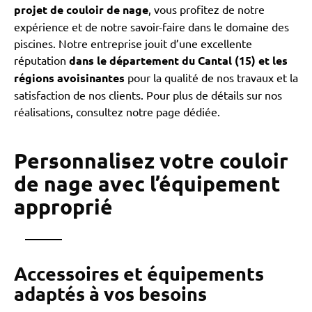
projet de couloir de nage
, vous profitez de notre
expérience et de notre savoir-faire dans le domaine des
piscines. Notre entreprise jouit d’une excellente
réputation
dans le département du Cantal (15) et les
régions avoisinantes
pour la qualité de nos travaux et la
satisfaction de nos clients. Pour plus de détails sur nos
réalisations, consultez notre page dédiée.
Personnalisez votre couloir
de nage avec l’équipement
approprié
Accessoires et équipements
adaptés à vos besoins