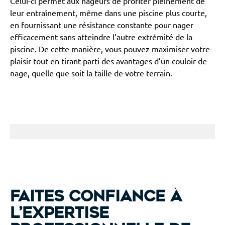
Celui-ci permet aux nageurs de profiter pleinement de
leur entraînement, même dans une piscine plus courte,
en fournissant une résistance constante pour nager
efficacement sans atteindre l’autre extrémité de la
piscine. De cette manière, vous pouvez maximiser votre
plaisir tout en tirant parti des avantages d’un couloir de
nage, quelle que soit la taille de votre terrain.
Faites confiance à
l’expertise