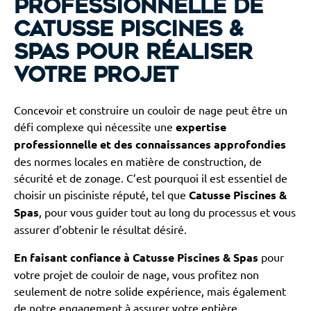
professionnelle de
Catusse Piscines &
Spas pour réaliser
votre projet
Concevoir et construire un couloir de nage peut être un
défi complexe qui nécessite une
expertise
professionnelle et des connaissances approfondies
des normes locales en matière de construction, de
sécurité et de zonage. C’est pourquoi il est essentiel de
choisir un pisciniste réputé, tel que
Catusse Piscines &
Spas
, pour vous guider tout au long du processus et vous
assurer d’obtenir le résultat désiré.
En faisant confiance à Catusse Piscines & Spas
pour
votre projet de couloir de nage, vous profitez non
seulement de notre solide expérience, mais également
de notre engagement à assurer votre entière