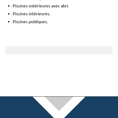
Piscines extérieures avec abri.
Piscines intérieures.
Piscines publiques.