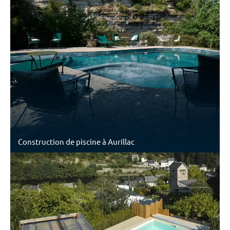
Construction de piscine à Aurillac