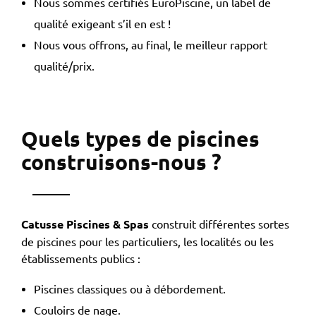
Nous sommes certifiés EuroPiscine, un label de
qualité exigeant s’il en est !
Nous vous offrons, au final, le meilleur rapport
qualité/prix.
Quels types de piscines
construisons-nous ?
Catusse Piscines & Spas
construit différentes sortes
de piscines pour les particuliers, les localités ou les
établissements publics :
Piscines classiques ou à débordement.
Couloirs de nage.