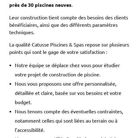
près de 30 piscines neuves
.
Leur construction tient compte des besoins des clients
bénéficiaires, ainsi que des différents paramètres
techniques.
La qualité Catusse Piscines & Spas repose sur plusieurs
points qui sont le gage de votre satisfaction :
Notre équipe se déplace chez vous pour étudier
votre projet de construction de piscine.
Nous vous proposons une offre personnalisée,
détaillée et claire, basée sur vos besoins et votre
budget.
Nous tenons compte des éventuelles contraintes,
notamment celles qui sont liées au terrain ou à
l’accessibilité.