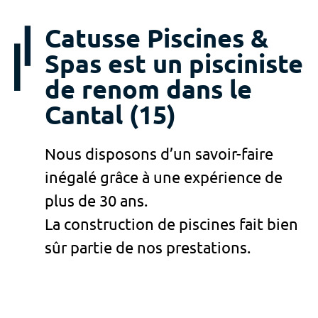
Catusse Piscines &
Spas est un pisciniste
de renom dans le
Cantal (15)
Nous disposons d’un savoir-faire
inégalé grâce à une expérience de
plus de 30 ans.
La construction de piscines fait bien
sûr partie de nos prestations.