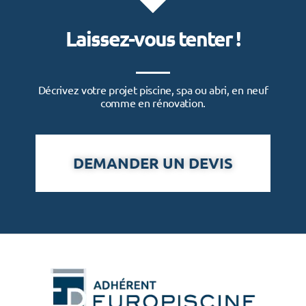
Laissez-vous tenter !
Décrivez votre projet piscine, spa ou abri, en neuf
comme en rénovation.
DEMANDER UN DEVIS