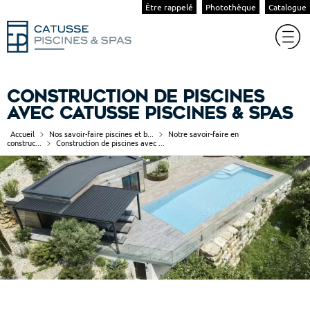
Être rappelé
Photothèque
Catalogue
Construction de piscines
avec Catusse Piscines & Spas
Accueil
Nos savoir-faire piscines et b...
Notre savoir-faire en
construc...
Construction de piscines avec ...