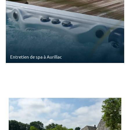
Entretien de spa à Aurillac