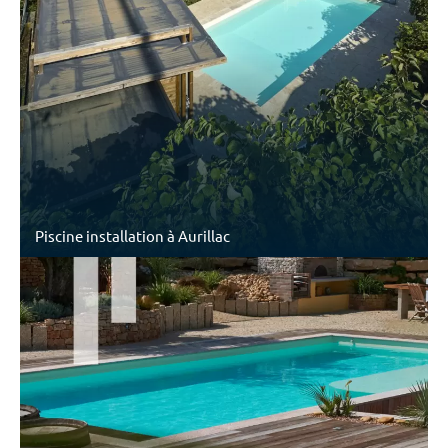
Piscine installation à Aurillac