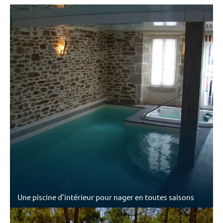
Une piscine d’intérieur pour nager en toutes saisons