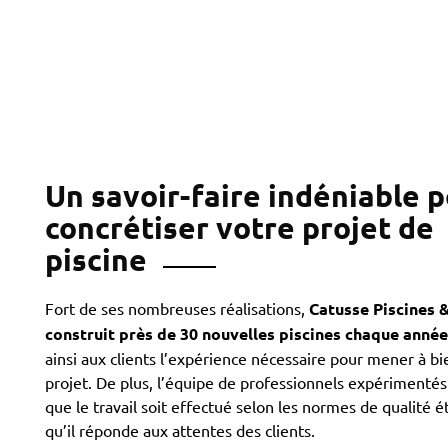
Un savoir-faire indéniable 
concrétiser votre projet de
piscine
Fort de ses nombreuses réalisations,
Catusse Piscines 
construit près de 30 nouvelles piscines chaque année
ainsi aux clients l’expérience nécessaire pour mener à bi
projet. De plus, l’équipe de professionnels expérimentés
que le travail soit effectué selon les normes de qualité é
qu’il réponde aux attentes des clients.