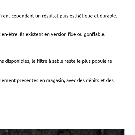
frent cependant un résultat plus esthétique et durable.
en-être. Ils existent en version fixe ou gonflable.
s disponibles, le filtre à sable reste le plus populaire
galement présentes en magasin, avec des débits et des