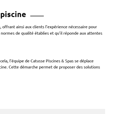
 piscine
e
, offrant ainsi aux clients l’expérience nécessaire pour
s normes de qualité établies et qu’il réponde aux attentes
ela, l’équipe de Catusse Piscines & Spas se déplace
piscine. Cette démarche permet de proposer des solutions