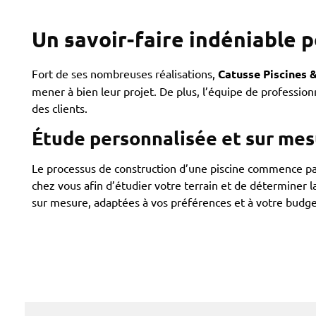
Un savoir-faire indéniable p
Fort de ses nombreuses réalisations,
Catusse Piscines 
mener à bien leur projet. De plus, l’équipe de profession
des clients.
Étude personnalisée et sur mesu
Le processus de construction d’une piscine commence par
chez vous afin d’étudier votre terrain et de déterminer 
sur mesure, adaptées à vos préférences et à votre budget