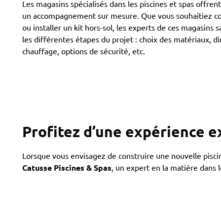
Les magasins spécialisés dans les piscines et spas offre
un accompagnement sur mesure. Que vous souhaitiez con
ou installer un kit hors-sol, les experts de ces magasins 
les différentes étapes du projet : choix des matériaux, 
chauffage, options de sécurité, etc.
Profitez d’une expérience e
Lorsque vous envisagez de construire une nouvelle piscine
Catusse Piscines & Spas
, un expert en la matière dans l