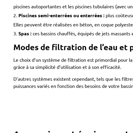
piscines autoportantes et les piscines tubulaires (avec u
Piscines semi-enterrées ou enterrées :
plus coûteuse
Elles peuvent être réalisées en béton, en coque polyester
Spas :
ces bassins chauffés, équipés de jets massants et
Modes de filtration de l’eau et
Le choix d’un système de filtration est primordial pour la 
grâce à sa simplicité d’utilisation et à son efficacité.
D’autres systèmes existent cependant, tels que les filtr
puissances variés en fonction des besoins de votre bassin