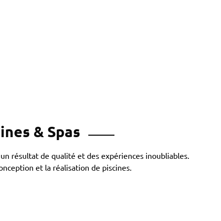
cines & Spas
 un résultat de qualité et des expériences inoubliables.
nception et la réalisation de piscines.