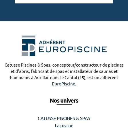
Catusse Piscines & Spas, concepteur/constructeur de piscines
et d’abris, fabricant de spas et installateur de saunas et
hammams à Aurillac dans le Cantal (15), est un adhérent
EuroPiscine
.
Nos univers
CATUSSE PISCINES & SPAS
La piscine