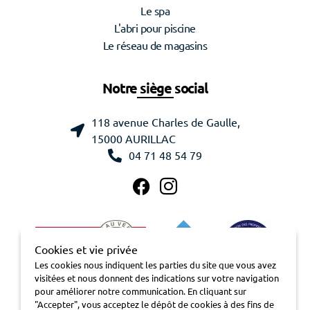
Le spa
L'abri pour piscine
Le réseau de magasins
Notre siège social
118 avenue Charles de Gaulle,
15000 AURILLAC
04 71 48 54 79
Cookies et vie privée
Les cookies nous indiquent les parties du site que vous avez
visitées et nous donnent des indications sur votre navigation
pour améliorer notre communication. En cliquant sur
"Accepter", vous acceptez le dépôt de cookies à des fins de