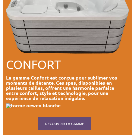
CONFORT
La gamme Confort est conçue pour sublimer vos
moments de détente. Ces spas, disponibles en
plusieurs tailles, offrent une harmonie parfaite
entre confort, style et technologie, pour une
expérience de relaxation inégalée.
DÉCOUVRIR LA GAMME