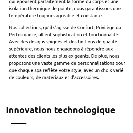
qui épousent parfaitement la forme du corps et une
isolation thermique de pointe, nous garantissons une
température toujours agréable et constante.
Nos collections, qu’il s’agisse de Confort, Privilège ou
Performance, allient sophistication et fonctionnalité.
Avec des designs soignés et des finitions de qualité
supérieure, nous nous engageons à répondre aux
attentes des clients les plus exigeants. De plus, nous
proposons une vaste gamme de personnalisations pour
que chaque spa reflète votre style, avec un choix varié
de couleurs, de matériaux et d’accessoires.
Innovation technologique