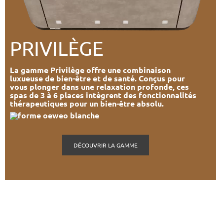
PRIVILÈGE
La gamme Privilège offre une combinaison
luxueuse de bien-être et de santé. Conçus pour
vous plonger dans une relaxation profonde, ces
spas de 3 à 6 places intègrent des fonctionnalités
thérapeutiques pour un bien-être absolu.
DÉCOUVRIR LA GAMME