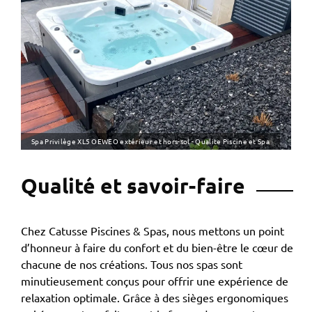
Spa Privilège XL5 OEWEO extérieur et hors-sol - Qualite Piscine et Spa
Qualité et savoir-faire
Chez Catusse Piscines & Spas, nous mettons un point
d’honneur à faire du confort et du bien-être le cœur de
chacune de nos créations. Tous nos spas sont
minutieusement conçus pour offrir une expérience de
relaxation optimale. Grâce à des sièges ergonomiques