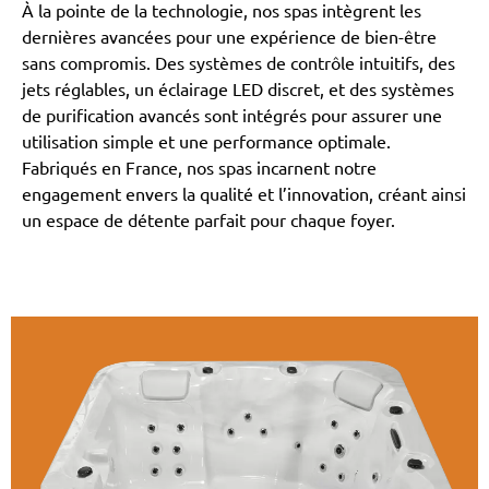
À la pointe de la technologie, nos spas intègrent les
dernières avancées pour une expérience de bien-être
sans compromis. Des systèmes de contrôle intuitifs, des
jets réglables, un éclairage LED discret, et des systèmes
de purification avancés sont intégrés pour assurer une
utilisation simple et une performance optimale.
Fabriqués en France, nos spas incarnent notre
engagement envers la qualité et l’innovation, créant ainsi
un espace de détente parfait pour chaque foyer.