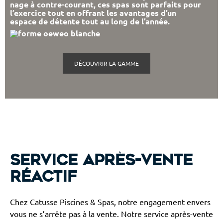
nage à contre-courant, ces spas sont parfaits pour
l’exercice tout en offrant les avantages d’un
espace de détente tout au long de l’année.
DÉCOUVRIR LA GAMME
Service après-vente
réactif
Chez Catusse Piscines & Spas, notre engagement envers
vous ne s’arrête pas à la vente. Notre service après-vente