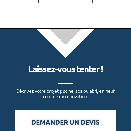
Laissez-vous tenter !
Décrivez votre projet piscine, spa ou abri, en neuf
comme en rénovation.
DEMANDER UN DEVIS