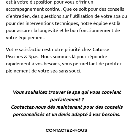
est à votre disposition pour vous offrir un
accompagnement continu. Que ce soit pour des conseils
d’entretien, des questions sur l’utilisation de votre spa ou
pour des interventions techniques, notre équipe est là
pour assurer la longévité et le bon fonctionnement de
votre équipement.
Votre satisfaction est notre priorité chez Catusse
Piscines & Spas. Nous sommes là pour répondre
rapidement à vos besoins, vous permettant de profiter
pleinement de votre spa sans souci.
Vous souhaitez trouver le spa qui vous convient
parfaitement ?
Contactez-nous dès maintenant pour des conseils
personnalisés et un devis adapté à vos besoins.
Contactez-nous