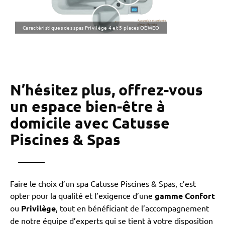
Caractéristiques des spas Privilège 4 et 5 places OEWEO
N’hésitez plus, offrez-vous
un espace bien-être à
domicile avec Catusse
Piscines & Spas
Faire le choix d’un spa Catusse Piscines & Spas, c’est
opter pour la qualité et l’exigence d’une
gamme Confort
ou
Privilège
, tout en bénéficiant de l’accompagnement
de notre équipe d’experts qui se tient à votre disposition