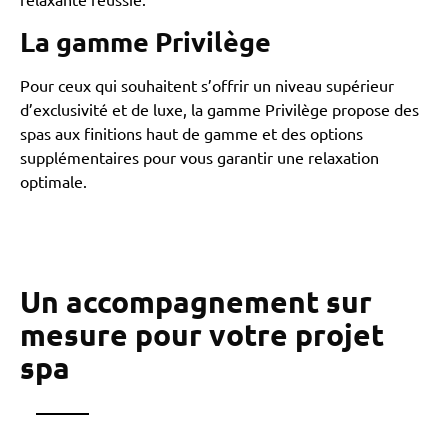
relaxante réussie.
La gamme Privilège
Pour ceux qui souhaitent s’offrir un niveau supérieur
d’exclusivité et de luxe, la gamme Privilège propose des
spas aux finitions haut de gamme et des options
supplémentaires pour vous garantir une relaxation
optimale.
Un accompagnement sur
mesure pour votre projet
spa