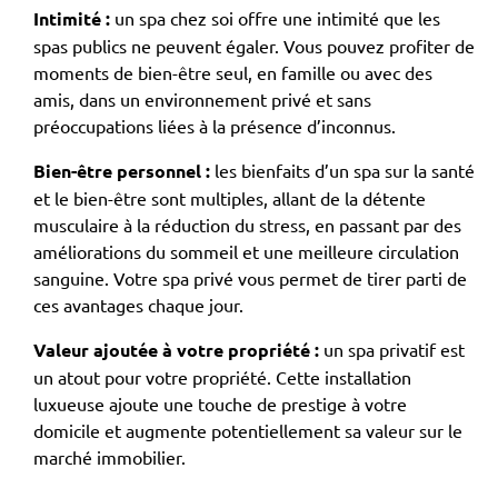
Intimité
:
un spa chez soi offre une intimité que les
spas publics ne peuvent égaler. Vous pouvez profiter de
moments de bien-être seul, en famille ou avec des
amis, dans un environnement privé et sans
préoccupations liées à la présence d’inconnus.
Bien-être personnel
:
les bienfaits d’un spa sur la santé
et le bien-être sont multiples, allant de la détente
musculaire à la réduction du stress, en passant par des
améliorations du sommeil et une meilleure circulation
sanguine. Votre spa privé vous permet de tirer parti de
ces avantages chaque jour.
Valeur ajoutée à votre propriété
:
un spa privatif est
un atout pour votre propriété. Cette installation
luxueuse ajoute une touche de prestige à votre
domicile et augmente potentiellement sa valeur sur le
marché immobilier.