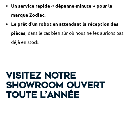
Un service rapide « dépanne-minute » pour la
marque Zodiac
.
Le prêt d’un robot en attendant la réception des
pièces
, dans le cas bien sûr où nous ne les aurions pas
déjà en stock.
Visitez notre
showroom ouvert
toute l’année