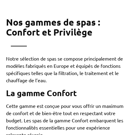
Nos gammes de spas :
Confort et Privilège
Notre sélection de spas se compose principalement de
modèles fabriqués en Europe et équipés de fonctions
spécifiques telles que la filtration, le traitement et le
chauffage de l’eau.
La gamme Confort
Cette gamme est conçue pour vous offrir un maximum
de confort et de bien-être tout en respectant votre
budget. Les spas de la gamme Confort embarquent les
fonctionnalités essentielles pour une expérience