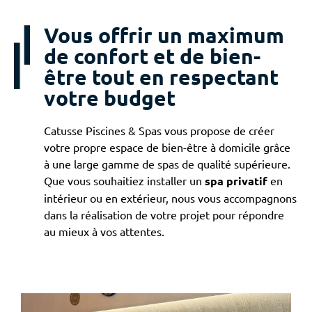
Vous offrir un maximum
de confort et de bien-
être tout en respectant
votre budget
Catusse Piscines & Spas vous propose de créer
votre propre espace de bien-être à domicile grâce
à une large gamme de spas de qualité supérieure.
Que vous souhaitiez installer un
spa privatif
en
intérieur ou en extérieur, nous vous accompagnons
dans la réalisation de votre projet pour répondre
au mieux à vos attentes.