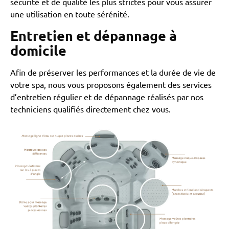
sécurité et de qualité les plus strictes pour vous assurer
une utilisation en toute sérénité.
Entretien et dépannage à
domicile
Afin de préserver les performances et la durée de vie de
votre spa, nous vous proposons également des services
d’entretien régulier et de dépannage réalisés par nos
techniciens qualifiés directement chez vous.