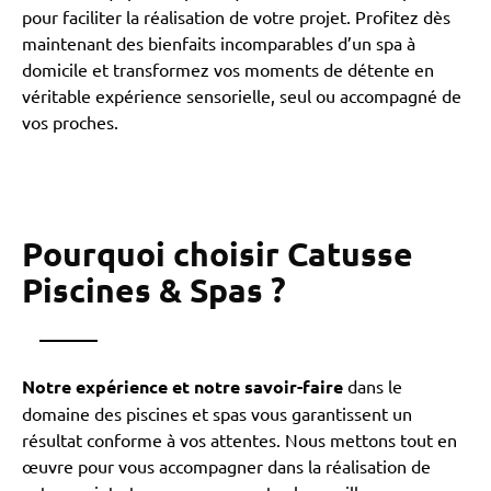
pour faciliter la réalisation de votre projet. Profitez dès
maintenant des bienfaits incomparables d’un spa à
domicile et transformez vos moments de détente en
véritable expérience sensorielle, seul ou accompagné de
vos proches.
Pourquoi choisir Catusse
Piscines & Spas ?
Notre expérience et notre savoir-faire
dans le
domaine des piscines et spas vous garantissent un
résultat conforme à vos attentes. Nous mettons tout en
œuvre pour vous accompagner dans la réalisation de