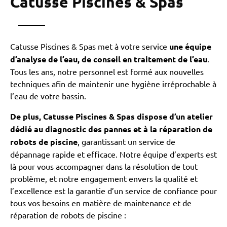
Catusse Piscines & Spas
Catusse Piscines & Spas met à votre service
une équipe
d’analyse de l’eau, de conseil en traitement de l’eau
.
Tous les ans, notre personnel est formé aux nouvelles
techniques afin de maintenir une hygiène irréprochable à
l’eau de votre bassin.
De plus, Catusse Piscines & Spas dispose d’un atelier
dédié au diagnostic des pannes et à la réparation de
robots de piscine
, garantissant un service de
dépannage rapide et efficace. Notre équipe d’experts est
là pour vous accompagner dans la résolution de tout
problème, et notre engagement envers la qualité et
l’excellence est la garantie d’un service de confiance pour
tous vos besoins en matière de maintenance et de
réparation de robots de piscine :