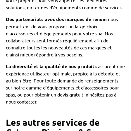
votre projet et pour vous apporter les meilleures
solutions, en termes d’équipements comme de services.
Des partenariats avec des marques de renom
nous
permettent de vous proposer un large choix
d’accessoires et d’équipements pour votre spa. Nos
collaborateurs sont formés régulièrement afin de
connaître toutes les nouveautés de ces marques et
d’ainsi mieux répondre à vos besoins.
La diversité et la qualité de nos produits
assurent une
expérience utilisateur optimale, propice à la détente et
au bien-être. Pour toute demande de renseignements
sur notre gamme d’équipements et d’accessoires pour
spas, ou pour obtenir un devis gratuit, n’hésitez pas à
nous contacter.
Les autres services de