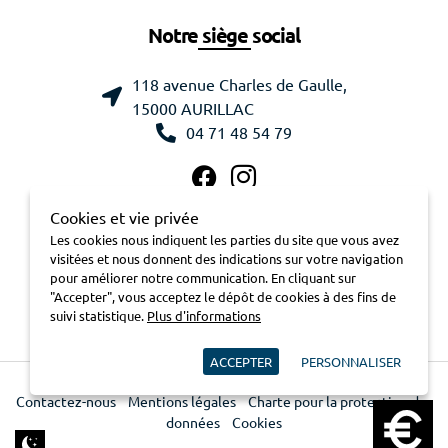
Notre siège social
118 avenue Charles de Gaulle,
15000 AURILLAC
04 71 48 54 79
Cookies et vie privée
Les cookies nous indiquent les parties du site que vous avez
visitées et nous donnent des indications sur votre navigation
pour améliorer notre communication. En cliquant sur
"Accepter", vous acceptez le dépôt de cookies à des fins de
suivi statistique.
Plus d'informations
ACCEPTER
PERSONNALISER
Contactez-nous
Mentions légales
Charte pour la protection des
données
Cookies