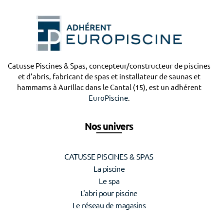
Catusse Piscines & Spas, concepteur/constructeur de piscines
et d’abris, fabricant de spas et installateur de saunas et
hammams à Aurillac dans le Cantal (15), est un adhérent
EuroPiscine
.
Nos univers
CATUSSE PISCINES & SPAS
La piscine
Le spa
L'abri pour piscine
Le réseau de magasins