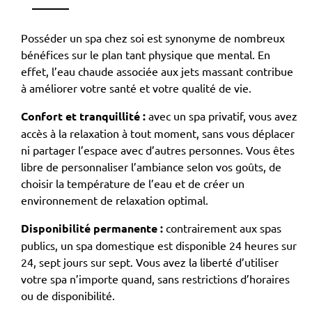
Posséder un spa chez soi est synonyme de nombreux
bénéfices sur le plan tant physique que mental. En
effet, l’eau chaude associée aux jets massant contribue
à améliorer votre santé et votre qualité de vie.
Confort et tranquillité
:
avec un spa privatif, vous avez
accès à la relaxation à tout moment, sans vous déplacer
ni partager l’espace avec d’autres personnes. Vous êtes
libre de personnaliser l’ambiance selon vos goûts, de
choisir la température de l’eau et de créer un
environnement de relaxation optimal.
Disponibilité permanente
:
contrairement aux spas
publics, un spa domestique est disponible 24 heures sur
24, sept jours sur sept. Vous avez la liberté d’utiliser
votre spa n’importe quand, sans restrictions d’horaires
ou de disponibilité.