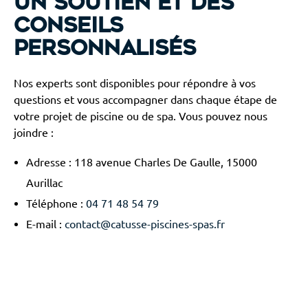
un soutien et des
conseils
personnalisés
Nos experts sont disponibles pour répondre à vos
questions et vous accompagner dans chaque étape de
votre projet de piscine ou de spa. Vous pouvez nous
joindre :
Adresse : 118 avenue Charles De Gaulle, 15000
Aurillac
Téléphone :
04 71 48 54 79
E-mail :
contact@catusse-piscines-spas.fr