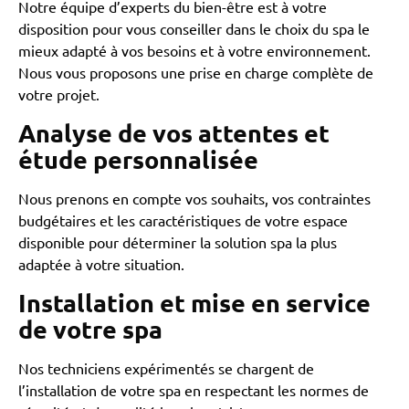
Notre équipe d’experts du bien-être est à votre
disposition pour vous conseiller dans le choix du spa le
mieux adapté à vos besoins et à votre environnement.
Nous vous proposons une prise en charge complète de
votre projet.
Analyse de vos attentes et
étude personnalisée
Nous prenons en compte vos souhaits, vos contraintes
budgétaires et les caractéristiques de votre espace
disponible pour déterminer la solution spa la plus
adaptée à votre situation.
Installation et mise en service
de votre spa
Nos techniciens expérimentés se chargent de
l’installation de votre spa en respectant les normes de