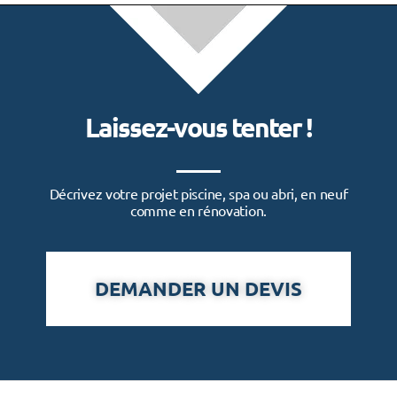
Laissez-vous tenter !
Décrivez votre projet piscine, spa ou abri, en neuf
comme en rénovation.
DEMANDER UN DEVIS