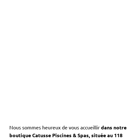
Nous sommes heureux de vous accueillir
dans notre
boutique Catusse Piscines & Spas, située au 118