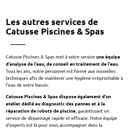
Les autres services de
Catusse Piscines & Spas
Catusse Piscines & Spas met à votre service
une équipe
d’analyse de l’eau, de conseil en traitement de l’eau
.
Tous les ans, notre personnel est formé aux nouvelles
techniques afin de maintenir une hygiène irréprochable à
l’eau de votre bassin.
Catusse Piscines & Spas dispose également d’un
atelier dédié au diagnostic des pannes et à la
réparation de robots de piscine
, garantissant un
service de dépannage rapide et efficace. Notre équipe
d’experts est là pour vous accompagner dans la