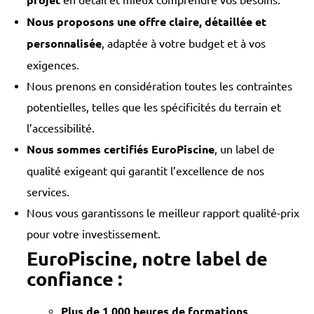
projet
en détail et mieux comprendre vos besoins.
Nous proposons une offre claire, détaillée et
personnalisée
, adaptée à votre budget et à vos
exigences.
Nous prenons en considération toutes les contraintes
potentielles, telles que les spécificités du terrain et
l’accessibilité.
Nous sommes certifiés EuroPiscine
, un label de
qualité exigeant qui garantit l’excellence de nos
services.
Nous vous garantissons le meilleur rapport qualité-prix
pour votre investissement.
EuroPiscine, notre label de
confiance :
Plus de 1 000 heures de formations