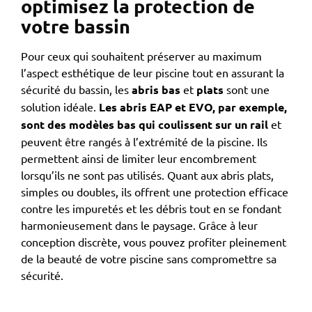
optimisez la protection de
votre bassin
Pour ceux qui souhaitent préserver au maximum
l’aspect esthétique de leur piscine tout en assurant la
sécurité du bassin, les
abris bas
et
plats
sont une
solution idéale.
Les abris EAP et EVO, par exemple,
sont des modèles bas qui coulissent sur un rail
et
peuvent être rangés à l’extrémité de la piscine. Ils
permettent ainsi de limiter leur encombrement
lorsqu’ils ne sont pas utilisés. Quant aux abris plats,
simples ou doubles, ils offrent une protection efficace
contre les impuretés et les débris tout en se fondant
harmonieusement dans le paysage. Grâce à leur
conception discrète, vous pouvez profiter pleinement
de la beauté de votre piscine sans compromettre sa
sécurité.