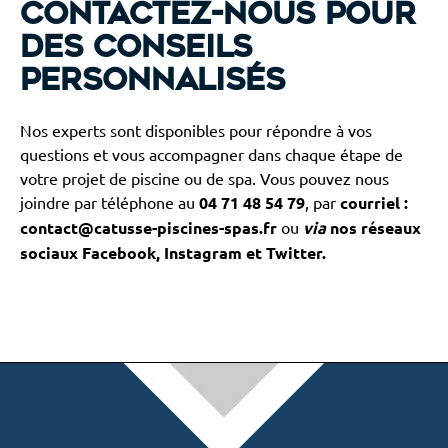
Contactez-nous pour
des conseils
personnalisés
Nos experts sont disponibles pour répondre à vos
questions et vous accompagner dans chaque étape de
votre projet de piscine ou de spa. Vous pouvez nous
joindre par téléphone au
04 71 48 54 79
, par
courriel :
contact@catusse-piscines-spas.fr
ou
via
nos réseaux
sociaux Facebook, Instagram et Twitter.