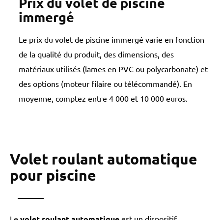
Prix du volet de piscine
immergé
Le prix du volet de piscine immergé varie en fonction
de la qualité du produit, des dimensions, des
matériaux utilisés (lames en PVC ou polycarbonate) et
des options (moteur filaire ou télécommandé). En
moyenne, comptez entre 4 000 et 10 000 euros.
Volet roulant automatique
pour piscine
Le
volet roulant automatique
est un dispositif