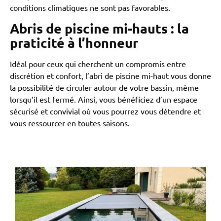
conditions climatiques ne sont pas favorables.
Abris de piscine mi-hauts : la
praticité à l’honneur
Idéal pour ceux qui cherchent un compromis entre
discrétion et confort, l’abri de piscine mi-haut vous donne
la possibilité de circuler autour de votre bassin, même
lorsqu’il est fermé. Ainsi, vous bénéficiez d’un espace
sécurisé et convivial où vous pourrez vous détendre et
vous ressourcer en toutes saisons.