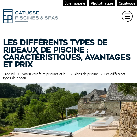
Être rappelé
Photothèque
Catalogue
Les différents types de
rideaux de piscine :
caractéristiques, avantages
et prix
Accueil
Nos savoir-faire piscines et b...
Abris de piscine
Les différents
types de rideau...