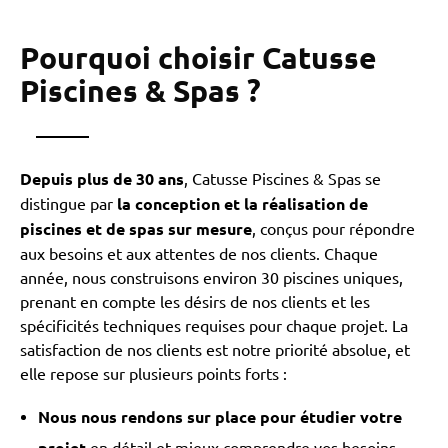
Pourquoi choisir Catusse
Piscines & Spas ?
Depuis plus de 30 ans
, Catusse Piscines & Spas se
distingue par
la conception et la réalisation de
piscines et de spas sur mesure
, conçus pour répondre
aux besoins et aux attentes de nos clients. Chaque
année, nous construisons environ 30 piscines uniques,
prenant en compte les désirs de nos clients et les
spécificités techniques requises pour chaque projet. La
satisfaction de nos clients est notre priorité absolue, et
elle repose sur plusieurs points forts :
Nous nous rendons sur place pour étudier votre