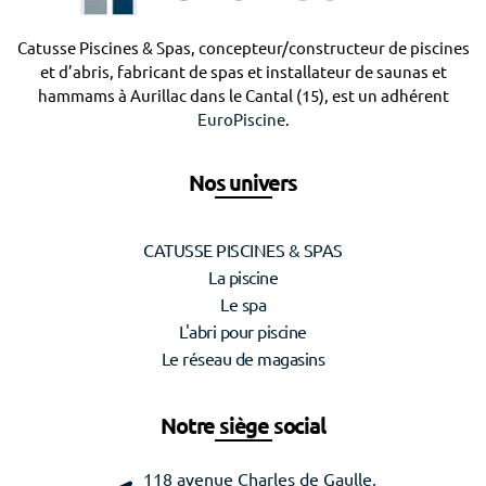
Catusse Piscines & Spas, concepteur/constructeur de piscines
et d’abris, fabricant de spas et installateur de saunas et
hammams à Aurillac dans le Cantal (15), est un adhérent
EuroPiscine
.
Nos univers
CATUSSE PISCINES & SPAS
La piscine
Le spa
L'abri pour piscine
Le réseau de magasins
Notre siège social
118 avenue Charles de Gaulle,