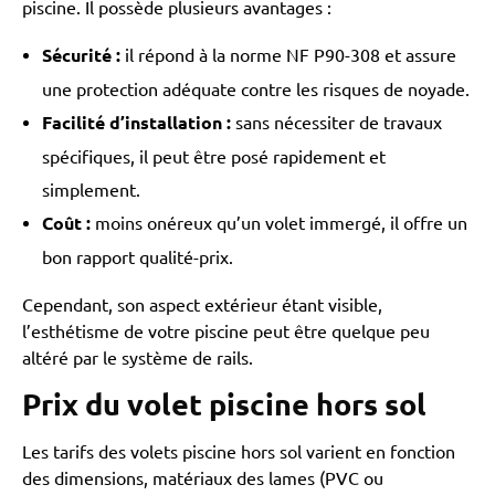
piscine. Il possède plusieurs avantages :
Sécurité :
il répond à la norme NF P90-308 et assure
une protection adéquate contre les risques de noyade.
Facilité d’installation :
sans nécessiter de travaux
spécifiques, il peut être posé rapidement et
simplement.
Coût :
moins onéreux qu’un volet immergé, il offre un
bon rapport qualité-prix.
Cependant, son aspect extérieur étant visible,
l’esthétisme de votre piscine peut être quelque peu
altéré par le système de rails.
Prix du volet piscine hors sol
Les tarifs des volets piscine hors sol varient en fonction
des dimensions, matériaux des lames (PVC ou