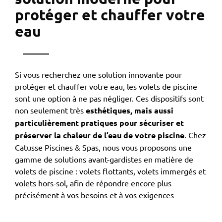
protéger et chauffer votre
eau
Si vous recherchez une solution innovante pour
protéger et chauffer votre eau, les volets de piscine
sont une option à ne pas négliger. Ces dispositifs sont
non seulement très
esthétiques, mais aussi
particulièrement pratiques pour sécuriser et
préserver la chaleur de l’eau de votre piscine
. Chez
Catusse Piscines & Spas, nous vous proposons une
gamme de solutions avant-gardistes en matière de
volets de piscine : volets flottants, volets immergés et
volets hors-sol, afin de répondre encore plus
précisément à vos besoins et à vos exigences