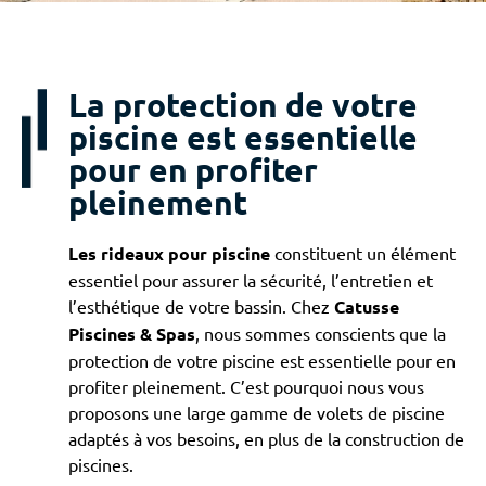
La protection de votre
piscine est essentielle
pour en profiter
pleinement
Les rideaux pour piscine
constituent un élément
essentiel pour assurer la sécurité, l’entretien et
l’esthétique de votre bassin. Chez
Catusse
Piscines & Spas
, nous sommes conscients que la
protection de votre piscine est essentielle pour en
profiter pleinement. C’est pourquoi nous vous
proposons une large gamme de volets de piscine
adaptés à vos besoins, en plus de la construction de
piscines.