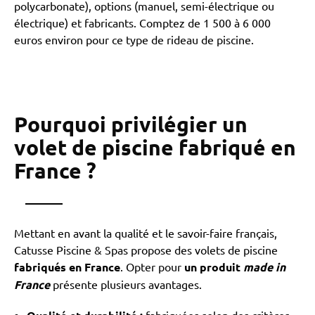
polycarbonate), options (manuel, semi-électrique ou
électrique) et fabricants. Comptez de 1 500 à 6 000
euros environ pour ce type de rideau de piscine.
Pourquoi privilégier un
volet de piscine fabriqué en
France ?
Mettant en avant la qualité et le savoir-faire français,
Catusse Piscine & Spas propose des volets de piscine
fabriqués en France
. Opter pour
un produit
made in
France
présente plusieurs avantages.