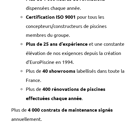
dispensées chaque année.
Certification ISO 9001
pour tous les
concepteurs/constructeurs de piscines
membres du groupe.
Plus de 25 ans d’expérience
et une constante
élévation de nos exigences depuis la création
d’EuroPiscine en 1994.
Plus de
40 showrooms
labellisés dans toute la
France.
Plus de
400 rénovations de piscines
effectuées chaque année
.
Plus de
4 000 contrats de maintenance signés
annuellement.