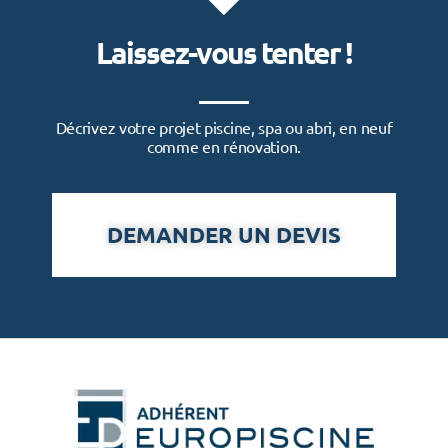
Laissez-vous tenter !
Décrivez votre projet piscine, spa ou abri, en neuf
comme en rénovation.
DEMANDER UN DEVIS