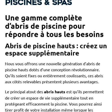
Piscines & Spas
Une gamme complète
d’abris de piscine pour
répondre à tous les besoins
Abris de piscine hauts : créez un
espace supplémentaire
Nous vous offrons une nouvelle génération d’abris de
piscine hauts dotés d’une conception révolutionnaire.
Qu’ils soient fixes ou entièrement coulissants, ces abris
aux côtés relevables présentent plusieurs avantages.
Le principal atout des
abris hauts
est qu’ils permettent
de créer un espace de vie supplémentaire tout en
protégeant efficacement la piscine. Vous pourrez ainsi
tirer profit de votre installation même lorsque les