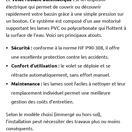
électrique qui permet de couvrir ou découvrir
rapidement votre bassin grâce à une simple pression sur
un bouton. Ce système est composé d’un axe motorisé
supportant les lames PVC ou polycarbonate qui flottent à
la surface de l’eau. Voici ses principaux atouts.
Sécurité :
conforme à la norme NF P90-308, il offre
une excellente protection contre les accidents.
Confort d’utilisation :
le volet se déploie et se
rétracte automatiquement, sans effort manuel.
Maintenance :
les lames sont faciles à nettoyer et leur
remplacement individuel permet une meilleure
gestion des coûts d’entretien.
Selon le modèle choisi (immergé ou hors-sol),
l’installation peut nécessiter des travaux plus ou moins
conséquents.