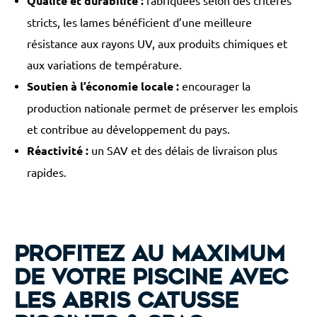
Qualité et durabilité :
fabriquées selon des critères
stricts, les lames bénéficient d’une meilleure
résistance aux rayons UV, aux produits chimiques et
aux variations de température.
Soutien à l’économie locale :
encourager la
production nationale permet de préserver les emplois
et contribue au développement du pays.
Réactivité :
un SAV et des délais de livraison plus
rapides.
Profitez au maximum
de votre piscine avec
les abris Catusse