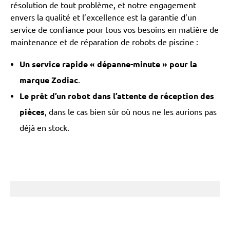
résolution de tout problème, et notre engagement
envers la qualité et l’excellence est la garantie d’un
service de confiance pour tous vos besoins en matière de
maintenance et de réparation de robots de piscine :
Un service rapide « dépanne-minute » pour la
marque Zodiac
.
Le prêt d’un robot dans l’attente de réception des
pièces
, dans le cas bien sûr où nous ne les aurions pas
déjà en stock.