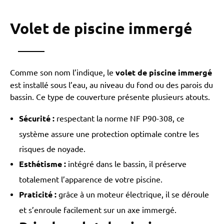
Volet de piscine immergé
Comme son nom l’indique, le
volet de piscine immergé
est installé sous l’eau, au niveau du fond ou des parois du
bassin. Ce type de couverture présente plusieurs atouts.
Sécurité :
respectant la norme NF P90-308, ce
système assure une protection optimale contre les
risques de noyade.
Esthétisme :
intégré dans le bassin, il préserve
totalement l’apparence de votre piscine.
Praticité :
grâce à un moteur électrique, il se déroule
et s’enroule facilement sur un axe immergé.