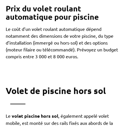
Prix du volet roulant
automatique pour piscine
Le coût d’un volet roulant automatique dépend
notamment des dimensions de votre piscine, du type
d’installation (immergé ou hors-sol) et des options
(moteur filaire ou télécommandé). Prévoyez un budget
compris entre 3 000 et 8 000 euros.
Volet de piscine hors sol
Le
volet piscine hors sol
, également appelé volet
mobile, est monté sur des rails fixés aux abords de la