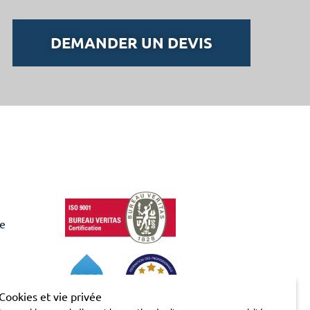
DEMANDER UN DEVIS
de
Cookies et vie privée