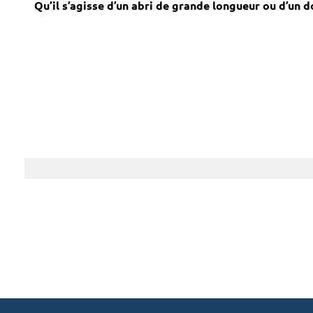
Qu’il s’agisse d’un abri de grande longueur ou d’un d