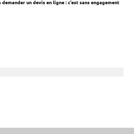
s à demander un devis en ligne : c’est sans engagement