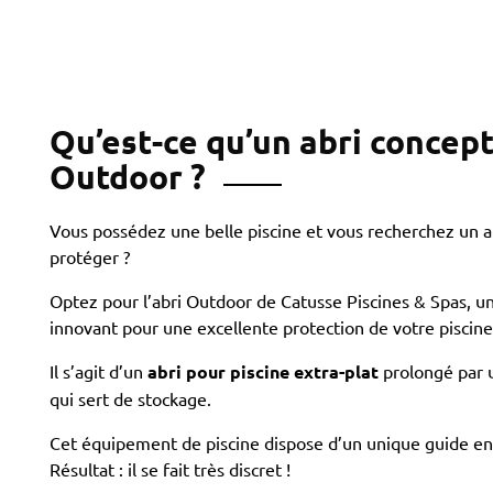
Qu’est-ce qu’un abri concep
Outdoor ?
Vous possédez une belle piscine et vous recherchez un ab
protéger ?
Optez pour l’abri Outdoor de Catusse Piscines & Spas, u
innovant pour une excellente protection de votre piscine
Il s’agit d’un
abri pour piscine
extra-plat
prolongé par 
qui sert de stockage.
Cet équipement de piscine dispose d’un unique guide en
Résultat : il se fait très discret !