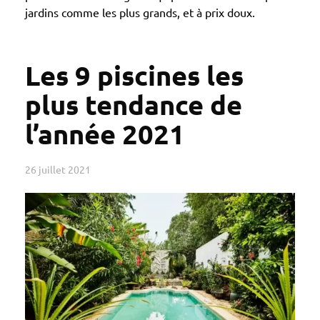
jardins comme les plus grands, et à prix doux.
Les 9 piscines les
plus tendance de
l’année 2021
26 juillet 2021