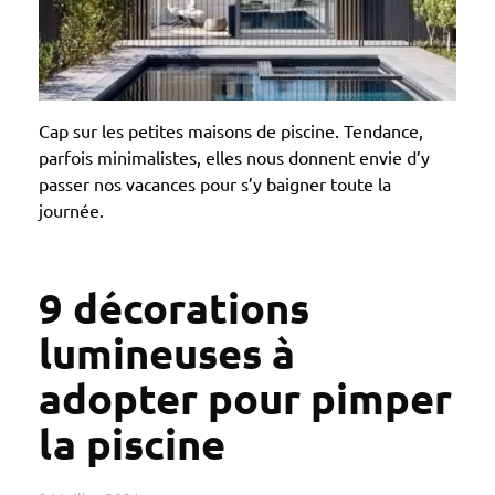
Cap sur les petites maisons de piscine. Tendance,
parfois minimalistes, elles nous donnent envie d’y
passer nos vacances pour s’y baigner toute la
journée.
9 décorations
lumineuses à
adopter pour pimper
la piscine