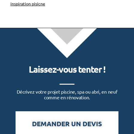
inspiration pisicne
Laissez-vous tenter !
Décrivez votre projet piscine, spa ou abri, en neuf
comme en rénovation.
DEMANDER UN DEVIS