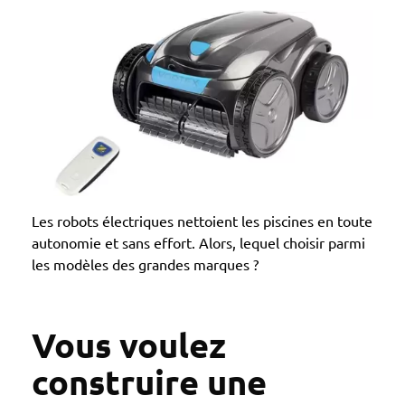
Les robots électriques nettoient les piscines en toute
autonomie et sans effort. Alors, lequel choisir parmi
les modèles des grandes marques ?
Vous voulez
construire une