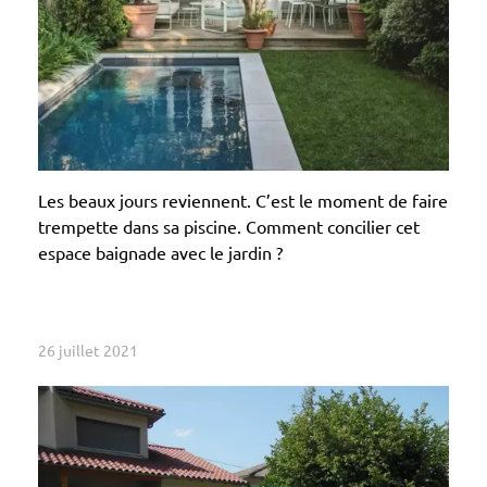
Les beaux jours reviennent. C’est le moment de faire
trempette dans sa piscine. Comment concilier cet
espace baignade avec le jardin ?
26 juillet 2021