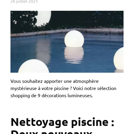
26 juillet 2021
Vous souhaitez apporter une atmosphère
mystérieuse à votre piscine ? Voici notre sélection
shopping de 9 décorations lumineuses.
Nettoyage piscine :
Deux nouveaux