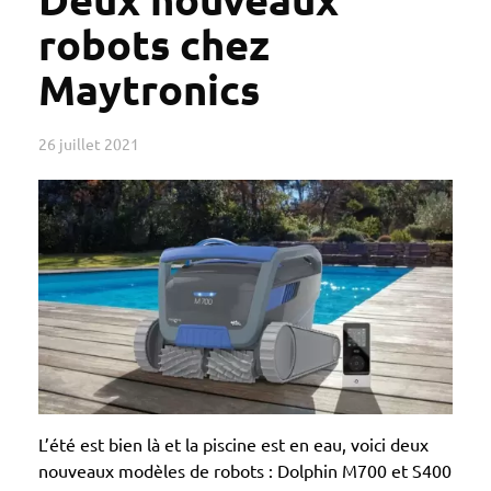
robots chez
Maytronics
26 juillet 2021
L’été est bien là et la piscine est en eau, voici deux
nouveaux modèles de robots : Dolphin M700 et S400