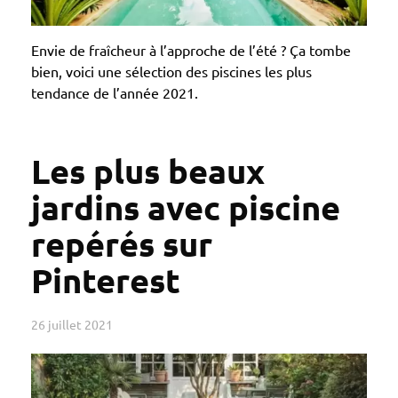
Envie de fraîcheur à l’approche de l’été ? Ça tombe
bien, voici une sélection des piscines les plus
tendance de l’année 2021.
Les plus beaux
jardins avec piscine
repérés sur
Pinterest
26 juillet 2021