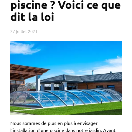
piscine ? Voici ce que
dit la loi
27 juillet 2021
Nous sommes de plus en plus à envisager
l’installation d’une piscine dans notre jardin. Avant