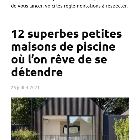
de vous lancer, voici les réglementations à respecter.
12 superbes petites
maisons de piscine
où l’on rêve de se
détendre
26 juillet 2021