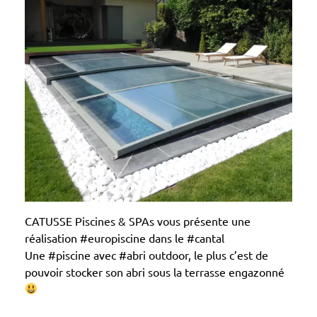
CATUSSE Piscines & SPAs vous présente une
réalisation #europiscine dans le #cantal
Une #piscine avec #abri outdoor, le plus c’est de
pouvoir stocker son abri sous la terrasse engazonné