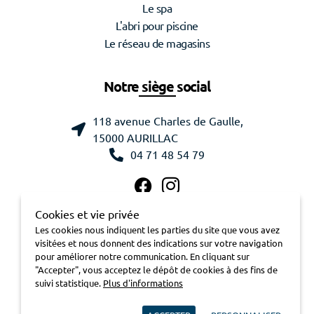
Le spa
L'abri pour piscine
Le réseau de magasins
Notre siège social
118 avenue Charles de Gaulle,
15000 AURILLAC
04 71 48 54 79
Cookies et vie privée
Les cookies nous indiquent les parties du site que vous avez
visitées et nous donnent des indications sur votre navigation
pour améliorer notre communication. En cliquant sur
"Accepter", vous acceptez le dépôt de cookies à des fins de
suivi statistique.
Plus d'informations