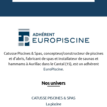
Catusse Piscines & Spas, concepteur/constructeur de piscines
et d’abris, fabricant de spas et installateur de saunas et
hammams à Aurillac dans le Cantal (15), est un adhérent
EuroPiscine
.
Nos univers
CATUSSE PISCINES & SPAS
La piscine