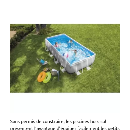
Sans permis de construire, les piscines hors sol
présentent l’avantage d’équiper facilement les petits