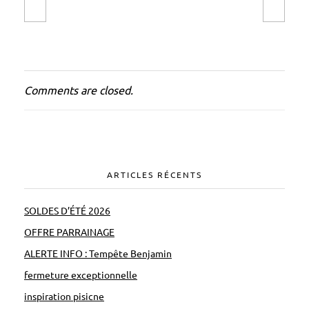
Comments are closed.
ARTICLES RÉCENTS
SOLDES D’ÉTÉ 2026
OFFRE PARRAINAGE
ALERTE INFO : Tempête Benjamin
fermeture exceptionnelle
inspiration pisicne