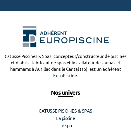
Catusse Piscines & Spas, concepteur/constructeur de piscines
et d’abris, fabricant de spas et installateur de saunas et
hammams à Aurillac dans le Cantal (15), est un adhérent
EuroPiscine
.
Nos univers
CATUSSE PISCINES & SPAS
La piscine
Le spa