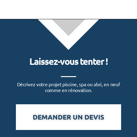
Laissez-vous tenter !
Décrivez votre projet piscine, spa ou abri, en neuf
comme en rénovation.
DEMANDER UN DEVIS