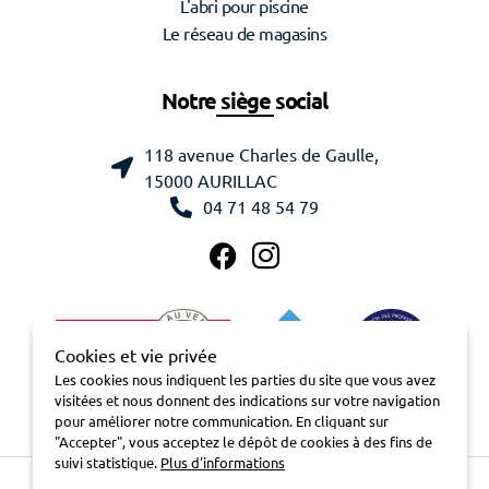
L'abri pour piscine
Le réseau de magasins
Notre siège social
118 avenue Charles de Gaulle,
15000 AURILLAC
04 71 48 54 79
Cookies et vie privée
Les cookies nous indiquent les parties du site que vous avez
visitées et nous donnent des indications sur votre navigation
pour améliorer notre communication. En cliquant sur
"Accepter", vous acceptez le dépôt de cookies à des fins de
suivi statistique.
Plus d'informations