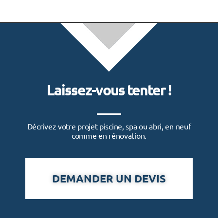
Laissez-vous tenter !
Décrivez votre projet piscine, spa ou abri, en neuf
comme en rénovation.
DEMANDER UN DEVIS