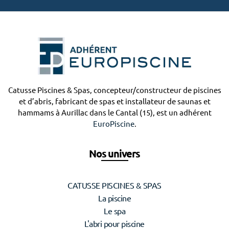
Catusse Piscines & Spas, concepteur/constructeur de piscines
et d’abris, fabricant de spas et installateur de saunas et
hammams à Aurillac dans le Cantal (15), est un adhérent
EuroPiscine
.
Nos univers
CATUSSE PISCINES & SPAS
La piscine
Le spa
L'abri pour piscine