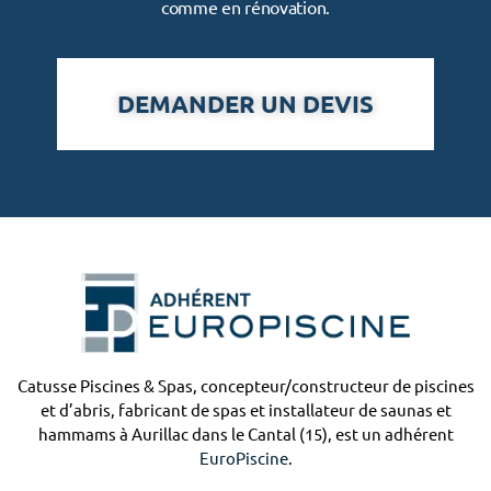
comme en rénovation.
DEMANDER UN DEVIS
Catusse Piscines & Spas, concepteur/constructeur de piscines
et d’abris, fabricant de spas et installateur de saunas et
hammams à Aurillac dans le Cantal (15), est un adhérent
EuroPiscine
.