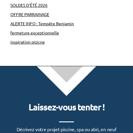
SOLDES D’ÉTÉ 2026
OFFRE PARRAINAGE
ALERTE INFO : Tempête Benjamin
fermeture exceptionnelle
inspiration pisicne
Laissez-vous tenter !
Décrivez votre projet piscine, spa ou abri, en neuf