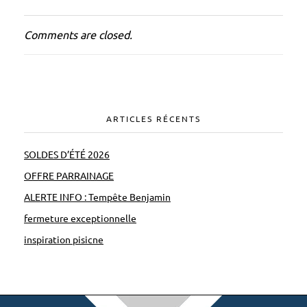
Comments are closed.
ARTICLES RÉCENTS
SOLDES D’ÉTÉ 2026
OFFRE PARRAINAGE
ALERTE INFO : Tempête Benjamin
fermeture exceptionnelle
inspiration pisicne