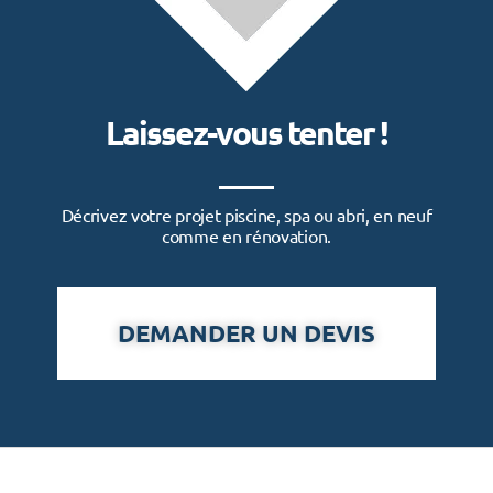
Laissez-vous tenter !
Décrivez votre projet piscine, spa ou abri, en neuf
comme en rénovation.
DEMANDER UN DEVIS