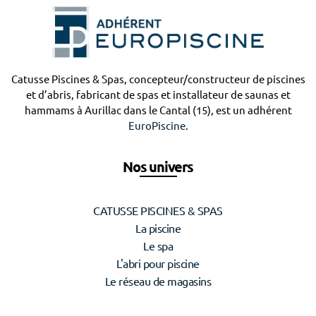
Catusse Piscines & Spas, concepteur/constructeur de piscines
et d’abris, fabricant de spas et installateur de saunas et
hammams à Aurillac dans le Cantal (15), est un adhérent
EuroPiscine
.
Nos univers
CATUSSE PISCINES & SPAS
La piscine
Le spa
L'abri pour piscine
Le réseau de magasins