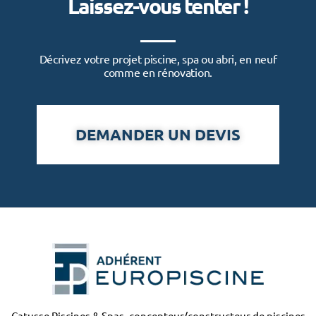
Laissez-vous tenter !
Décrivez votre projet piscine, spa ou abri, en neuf
comme en rénovation.
DEMANDER UN DEVIS