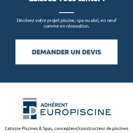
Décrivez votre projet piscine, spa ou abri, en neuf
comme en rénovation.
DEMANDER UN DEVIS
Catusse Piscines & Spas, concepteur/constructeur de piscines