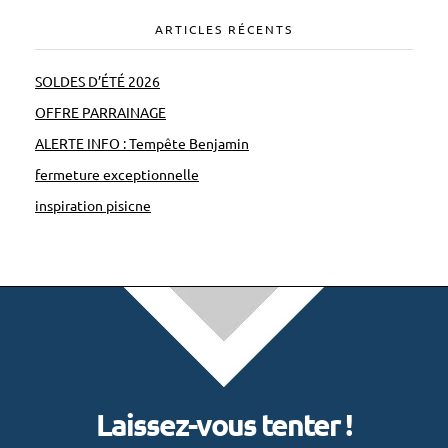
ARTICLES RÉCENTS
SOLDES D’ÉTÉ 2026
OFFRE PARRAINAGE
ALERTE INFO : Tempête Benjamin
fermeture exceptionnelle
inspiration pisicne
Laissez-vous tenter !