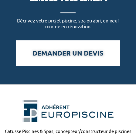
Décrivez votre projet piscine, spa ou abri, en neuf
comme en rénovation.
DEMANDER UN DEVIS
Catusse Piscines & Spas, concepteur/constructeur de piscines