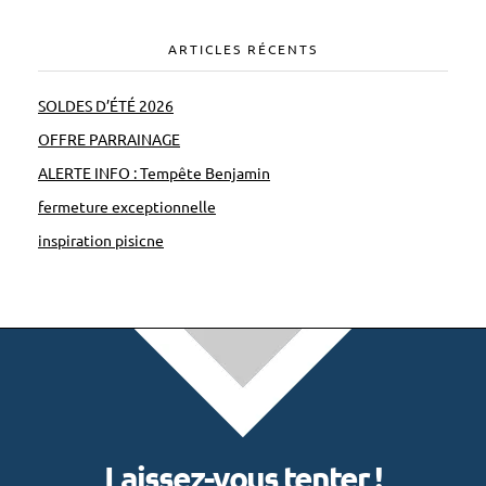
ARTICLES RÉCENTS
SOLDES D’ÉTÉ 2026
OFFRE PARRAINAGE
ALERTE INFO : Tempête Benjamin
fermeture exceptionnelle
inspiration pisicne
Laissez-vous tenter !