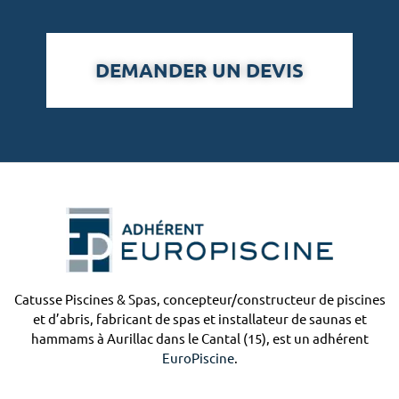
DEMANDER UN DEVIS
Catusse Piscines & Spas, concepteur/constructeur de piscines
et d’abris, fabricant de spas et installateur de saunas et
hammams à Aurillac dans le Cantal (15), est un adhérent
EuroPiscine
.