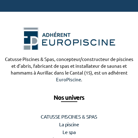
Catusse Piscines & Spas, concepteur/constructeur de piscines
et d’abris, fabricant de spas et installateur de saunas et
hammams à Aurillac dans le Cantal (15), est un adhérent
EuroPiscine
.
Nos univers
CATUSSE PISCINES & SPAS
La piscine
Le spa