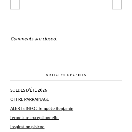
Comments are closed.
ARTICLES RÉCENTS
SOLDES D’ÉTÉ 2026
OFFRE PARRAINAGE
ALERTE INFO : Tempête Benjamin
fermeture exceptionnelle
inspiration pisicne