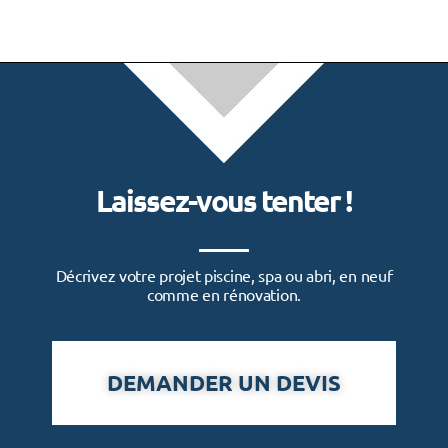
Laissez-vous tenter !
Décrivez votre projet piscine, spa ou abri, en neuf
comme en rénovation.
DEMANDER UN DEVIS