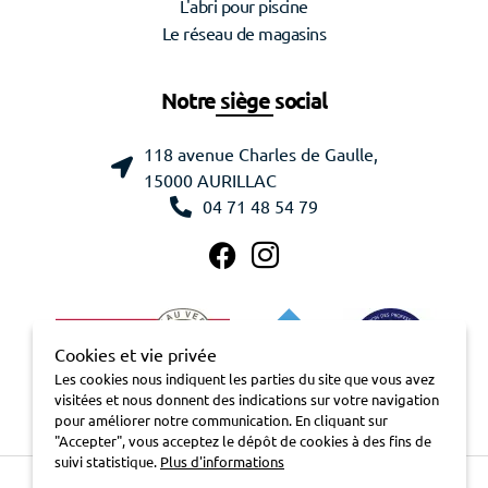
L'abri pour piscine
Le réseau de magasins
Notre siège social
118 avenue Charles de Gaulle,
15000 AURILLAC
04 71 48 54 79
Cookies et vie privée
Les cookies nous indiquent les parties du site que vous avez
visitées et nous donnent des indications sur votre navigation
pour améliorer notre communication. En cliquant sur
"Accepter", vous acceptez le dépôt de cookies à des fins de
suivi statistique.
Plus d'informations