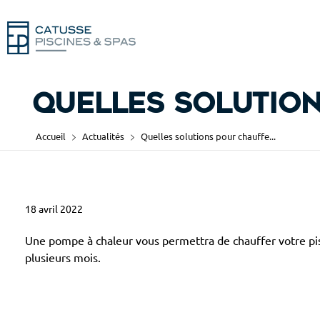
Quelles solution
Accueil
Actualités
Quelles solutions pour chauffe...
18 avril 2022
Q
u
Une pompe à chaleur vous permettra de chauffer votre pi
plusieurs mois.
e
l