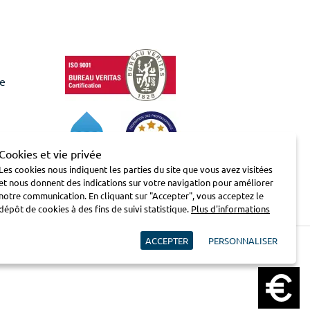
de
Cookies et vie privée
Les cookies nous indiquent les parties du site que vous avez visitées
et nous donnent des indications sur votre navigation pour améliorer
notre communication. En cliquant sur "Accepter", vous acceptez le
dépôt de cookies à des fins de suivi statistique.
Plus d'informations
ACCEPTER
PERSONNALISER