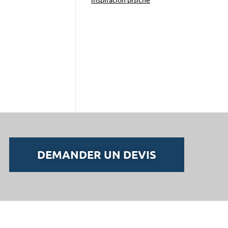
inspiration pisicne
DEMANDER UN DEVIS