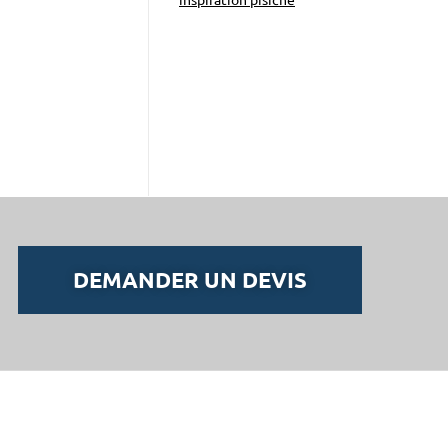
inspiration pisicne
DEMANDER UN DEVIS