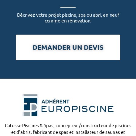
Décrivez votre projet piscine, spa ou abri, en neuf
comme en rénovation.
DEMANDER UN DEVIS
Catusse Piscines & Spas, concepteur/constructeur de piscines
et d’abris, fabricant de spas et installateur de saunas et