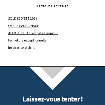
ARTICLES RÉCENTS
SOLDES D’ÉTÉ 2026
OFFRE PARRAINAGE
ALERTE INFO : Tempête Benjamin
fermeture exceptionnelle
inspiration pisicne
Laissez-vous tenter !